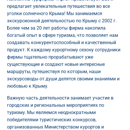
предлагает увлекательные путешествия во все
уголки солнечного Крыма! Мы занимаемся
экскурсионной деятельностью по Крыму с 2002 г.
Более чем за 20 лет работы фирма накопила
богатый опыт в сфере туризма, что позволяет нам
создавать конкурентоспособный и качественный
продукт. К каждому курортному сезону сотрудники
фирмы тщательно прорабатывают уже
существующие и создают новые интересные
маршруты, путешествуя по которым, наши
экскурсоводы от души делятся своими знаниями и
любовью к Крыму.
Важную часть деятельности занимает участие в
городских и региональных мероприятиях по
туризму. Мы являемся неоднократными
победителями туристических конкурсов,
организованных Министерством курортов и