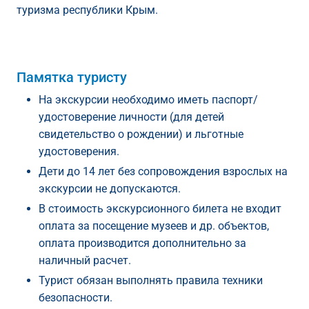
туризма республики Крым.
Памятка туристу
На экскурсии необходимо иметь паспорт/
удостоверение личности (для детей
свидетельство о рождении) и льготные
удостоверения.
Дети до 14 лет без сопровождения взрослых на
экскурсии не допускаются.
В стоимость экскурсионного билета не входит
оплата за посещение музеев и др. объектов,
оплата производится дополнительно за
наличный расчет.
Турист обязан выполнять правила техники
безопасности.