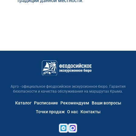
традиции данной местности.
Арго - официальное феодосийское экскурсионное бюро. Гарантия
безопасности и качества обслуживания на маршрутах Крыма.
Каталог
Расписание
Рекомендуем
Ваши вопросы
Точки продаж
О нас
Контакты