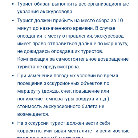
Турист обязан выполнять все организационные
указания экскурсовода.
Турист должен прибыть на место сбора за 10
минут до назначенного времени. В случае
опоздания к месту отправления, экскурсовод
имеет право отправиться дальше по маршруту,
не дожидаясь опоздавших туристов.
Компенсация за самостоятельное возвращение
туриста не предусмотрена.
При изменении погодных условий во время
посещения экскурсионных объектов по
маршруту (дождь, снег, повышение или
понижение температуры воздуха и т.д.)
стоимость экскурсионного билета не
возмещается.
На экскурсии турист должен вести себя
корректно, учитывая менталитет и религиозные