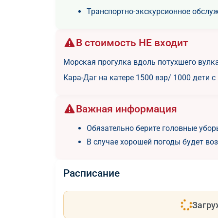
Транспортно-экскурсионное обслу
В стоимость НЕ входит
Морская прогулка вдоль потухшего вулк
Кара-Даг на катере 1500 взр/ 1000 дети с 
Важная информация
Обязательно берите головные уборы
В случае хорошей погоды будет во
Расписание
Загру