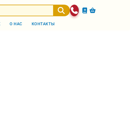
Ж
О НАС
КОНТАКТЫ