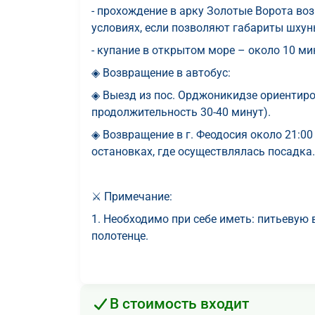
- прохождение в арку Золотые Ворота во
условиях, если позволяют габариты шхун
- купание в открытом море – около 10 ми
◈ Возвращение в автобус:
◈ Выезд из пос. Орджоникидзе ориентиров
продолжительность 30-40 минут).
◈ Возвращение в г. Феодосия около 21:00 
остановках, где осуществлялась посадка.
⚔️ Примечание:
1. Необходимо при себе иметь: питьевую
полотенце.
В стоимость входит