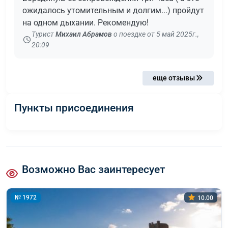
ожидалось утомительным и долгим...) пройдут
на одном дыхании. Рекомендую!
Турист
Михаил Абрамов
о поездке от 5 май 2025г.,
20:09
еще отзывы
Пункты присоединения
Возможно Вас заинтересует
№ 1972
10.00