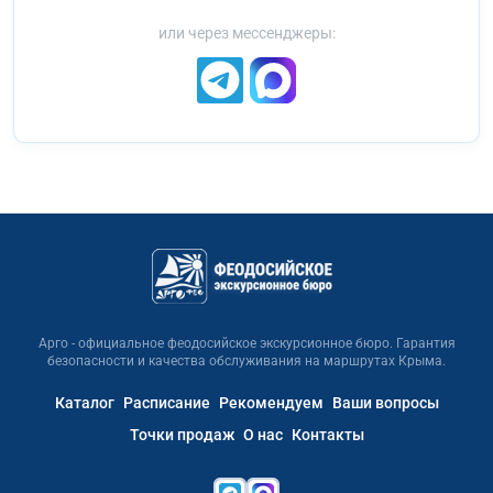
или через мессенджеры:
Арго - официальное феодосийское экскурсионное бюро. Гарантия
безопасности и качества обслуживания на маршрутах Крыма.
Каталог
Расписание
Рекомендуем
Ваши вопросы
Точки продаж
О нас
Контакты