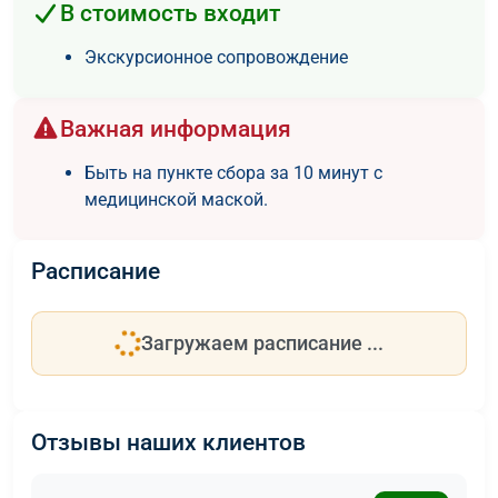
В стоимость входит
Экскурсионное сопровождение
Важная информация
Быть на пункте сбора за 10 минут с
медицинской маской.
Расписание
Загружаем расписание ...
Отзывы наших клиентов