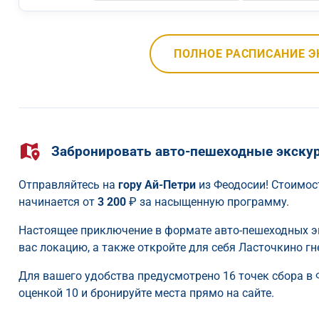
ПОЛНОЕ РАСПИСАНИЕ Э
Забронировать авто-пешеходные экскур
Отправляйтесь на
гору Ай-Петри
из Феодосии! Стоимост
начинается от
3 200
₽ за насыщенную программу.
Настоящее приключение в формате авто-пешеходных э
вас локацию, а также откройте для себя Ласточкино гн
Для вашего удобства предусмотрено 16 точек сбора в 
оценкой 10 и бронируйте места прямо на сайте.