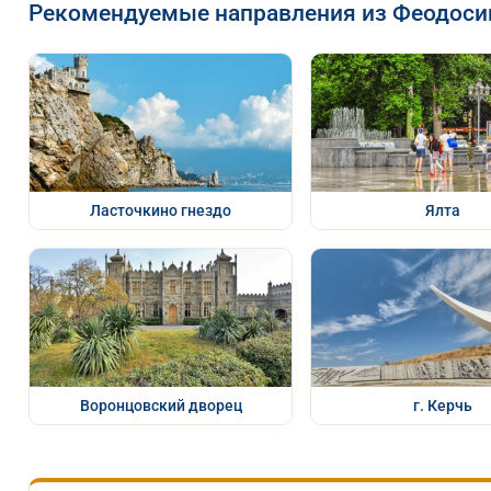
Рекомендуемые направления из Феодоси
Ласточкино гнездо
Ялта
Воронцовский дворец
г. Керчь