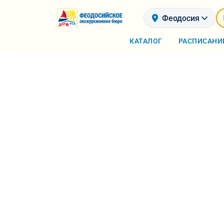
Феодосия
КАТАЛОГ
РАСПИСАНИ