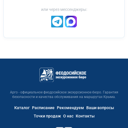
или через мессенджеры:
Арго - официальное феодосийское экскурсионное бюро. Гарантия
безопасности и качества обслуживания на маршрутах Крыма.
Каталог
Расписание
Рекомендуем
Ваши вопросы
Точки продаж
О нас
Контакты