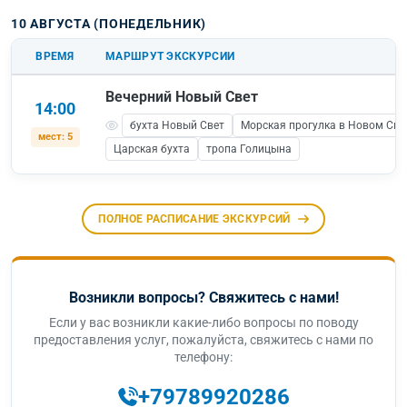
10 АВГУСТА (ПОНЕДЕЛЬНИК)
ВРЕМЯ
МАРШРУТ ЭКСКУРСИИ
Вечерний Новый Свет
14:00
бухта Новый Свет
Морская прогулка в Новом Све
мест: 5
Царская бухта
тропа Голицына
ПОЛНОЕ РАСПИСАНИЕ ЭКСКУРСИЙ
Возникли вопросы? Свяжитесь с нами!
Если у вас возникли какие-либо вопросы по поводу
предоставления услуг, пожалуйста, свяжитесь с нами по
телефону:
+79789920286