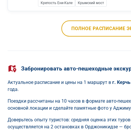
Крепость Ени-Кале
Крымский мост
ПОЛНОЕ РАСПИСАНИЕ Э
Забронировать авто-пешеходные экскур
Актуальное расписание и цены на 1 маршрут в
г. Керчь
года.
Поездки рассчитаны на 10 часов в формате авто-пеше
основной локации и сделайте памятные фото у Аджим
Доверьтесь опыту туристов: средняя оценка этих туров 
осуществляется на 2 остановках в Орджоникидзе — бро