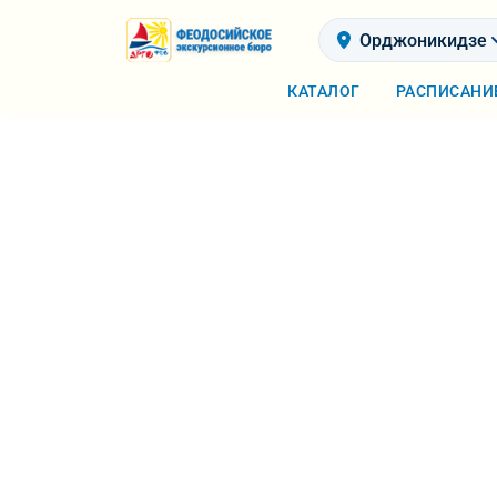
Орджоникидзе
КАТАЛОГ
РАСПИСАНИ