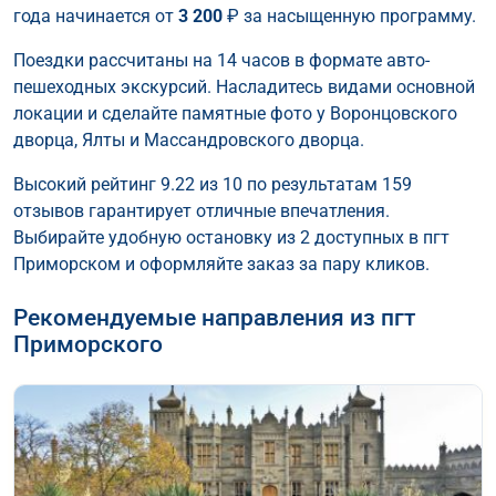
года начинается от
3 200
₽ за насыщенную программу.
Поездки рассчитаны на 14 часов в формате авто-
пешеходных экскурсий. Насладитесь видами основной
локации и сделайте памятные фото у Воронцовского
дворца, Ялты и Массандровского дворца.
Высокий рейтинг 9.22 из 10 по результатам 159
отзывов гарантирует отличные впечатления.
Выбирайте удобную остановку из 2 доступных в пгт
Приморском и оформляйте заказ за пару кликов.
Рекомендуемые направления из пгт
Приморского