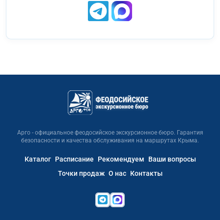
Арго - официальное феодосийское экскурсионное бюро. Гарантия
безопасности и качества обслуживания на маршрутах Крыма.
Каталог
Расписание
Рекомендуем
Ваши вопросы
Точки продаж
О нас
Контакты