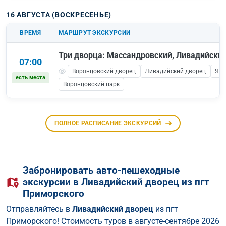
16 АВГУСТА (ВОСКРЕСЕНЬЕ)
ВРЕМЯ
МАРШРУТ ЭКСКУРСИИ
Три дворца: Массандровский, Ливадийский
07:00
Воронцовский дворец
Ливадийский дворец
Ялт
есть места
Воронцовский парк
ПОЛНОЕ РАСПИСАНИЕ ЭКСКУРСИЙ
Забронировать авто-пешеходные
экскурсии в Ливадийский дворец из пгт
Приморского
Отправляйтесь в
Ливадийский дворец
из пгт
Приморского! Стоимость туров в августе-сентябре 2026