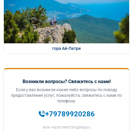
гора Ай-Петри
Возникли вопросы? Свяжитесь с нами!
Если у вас возникли какие-либо вопросы по поводу
предоставления услуг, пожалуйста, свяжитесь с нами по
телефону:
+79789920286
или через мессенджеры: