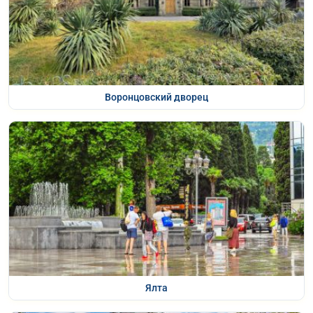
Воронцовский дворец
Ялта