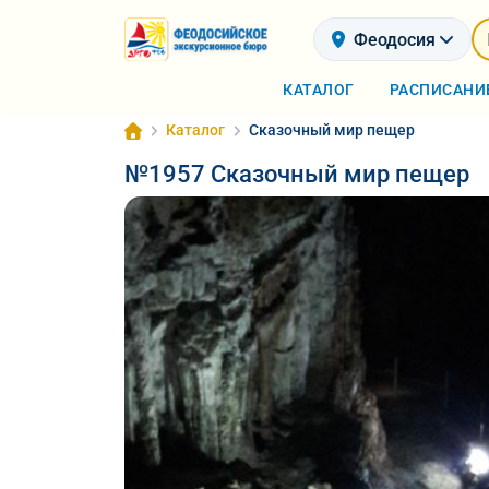
Феодосия
КАТАЛОГ
РАСПИСАНИ
Каталог
Сказочный мир пещер
№1957 Сказочный мир пещер