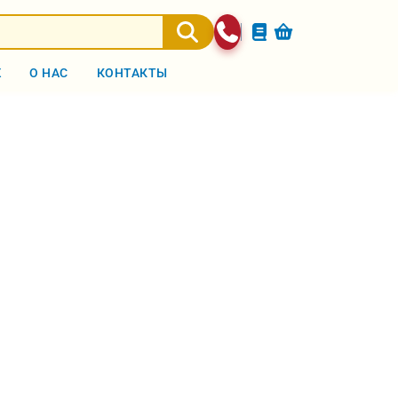
Ж
О НАС
КОНТАКТЫ