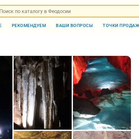
Е
РЕКОМЕНДУЕМ
ВАШИ ВОПРОСЫ
ТОЧКИ ПРОДА