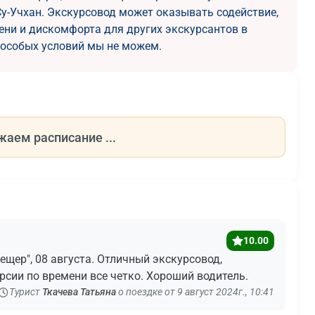
у-Учхан. Экскурсовод может оказывать содействие,
мени и дискомфорта для других экскурсантов в
е особых условий мы не можем.
жаем расписание ...
10.00
щер", 08 августа. Отличный экскурсовод,
рсии по времени все четко. Хороший водитель.
Турист
Ткачева Татьяна
о поездке от 9 август 2024г., 10:41