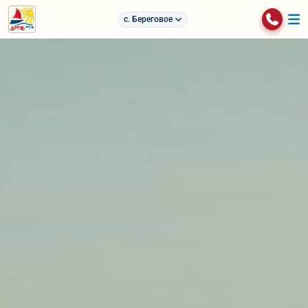
с. Береговое