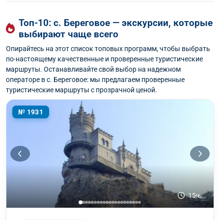
Топ-10: с. Береговое — экскурсии, которые
выбирают чаще всего
Опирайтесь на этот список топовых программ, чтобы выбрать
по-настоящему качественные и проверенные туристические
маршруты. Останавливайте свой выбор на надежном
операторе в с. Береговое: мы предлагаем проверенные
туристические маршруты с прозрачной ценой.
№ 1931
15ч.