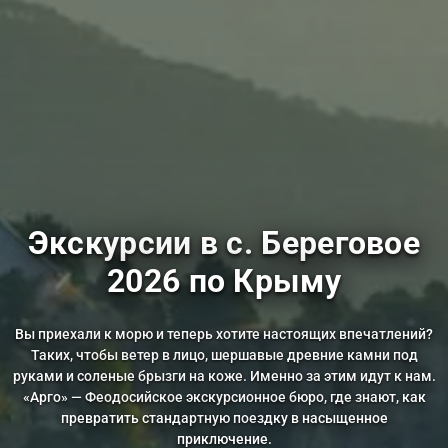
Экскурсии в с. Береговое
2026 по Крыму
Вы приехали к морю и теперь хотите настоящих впечатлений?
Таких, чтобы ветер в лицо, шершавые древние камни под
руками и соленые брызги на коже. Именно за этим идут к нам.
«Арго» — Феодосийское экскурсионное бюро, где знают, как
превратить стандартную поездку в насыщенное
приключение.