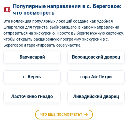
Популярные направления в с. Береговое:
что посмотреть
Эта коллекция популярных локаций создана как удобная
шпаргалка для туриста, выбирающего, в каком направлении
отправиться на экскурсию. Просто выберите нужную карточку,
чтобы открыть расширенную программу экскурсий в с.
Береговое и гарантировать себе участие.
Бахчисарай
Воронцовский дворец
г. Керчь
гора Ай-Петри
Ласточкино гнездо
Ливадийский дворец
ЧТО ЕЩЕ ПОСМОТРЕТЬ?