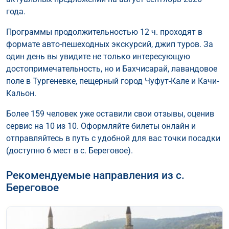
года.
Программы продолжительностью 12 ч. проходят в
формате авто-пешеходных экскурсий, джип туров. За
один день вы увидите не только интересующую
достопримечательность, но и Бахчисарай, лавандовое
поле в Тургеневке, пещерный город Чуфут-Кале и Качи-
Кальон.
Более 159 человек уже оставили свои отзывы, оценив
сервис на 10 из 10. Оформляйте билеты онлайн и
отправляйтесь в путь с удобной для вас точки посадки
(доступно 6 мест в с. Береговое).
Рекомендуемые направления из с.
Береговое