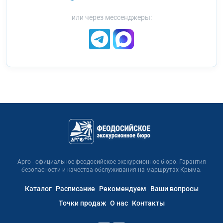
или через мессенджеры:
Арго - официальное феодосийское экскурсионное бюро. Гарантия
безопасности и качества обслуживания на маршрутах Крыма.
Каталог
Расписание
Рекомендуем
Ваши вопросы
Точки продаж
О нас
Контакты