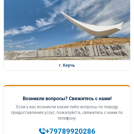
г. Керчь
Возникли вопросы? Свяжитесь с нами!
Если у вас возникли какие-либо вопросы по поводу
предоставления услуг, пожалуйста, свяжитесь с нами по
телефону:
+79789920286