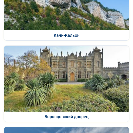
Качи-Кальон
Воронцовский дворец